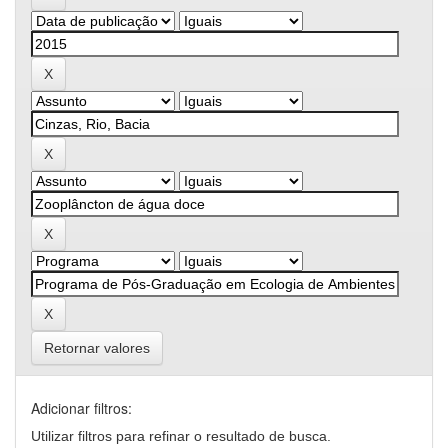
Retornar valores
Adicionar filtros:
Utilizar filtros para refinar o resultado de busca.