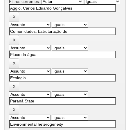
Filtros correntes: