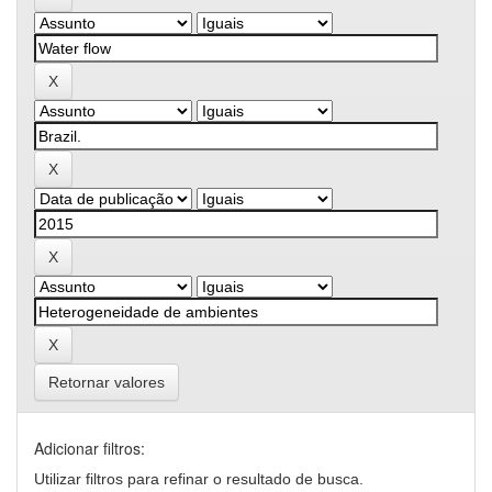
Retornar valores
Adicionar filtros:
Utilizar filtros para refinar o resultado de busca.