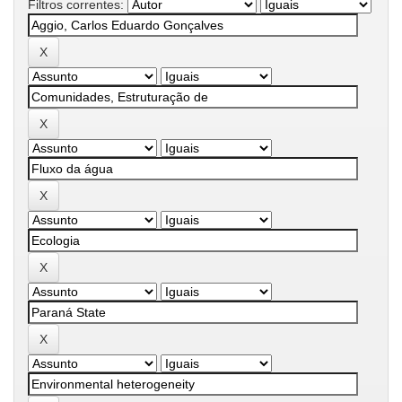
Filtros correntes: