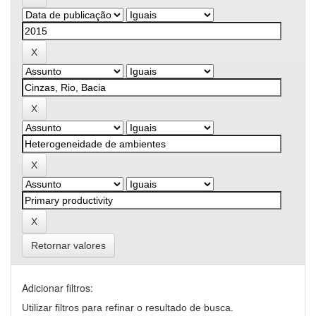
Retornar valores
Adicionar filtros:
Utilizar filtros para refinar o resultado de busca.