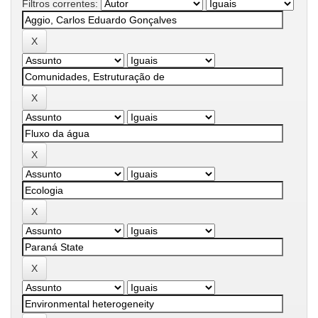
Filtros correntes: