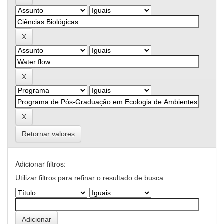
Retornar valores
Adicionar filtros:
Utilizar filtros para refinar o resultado de busca.