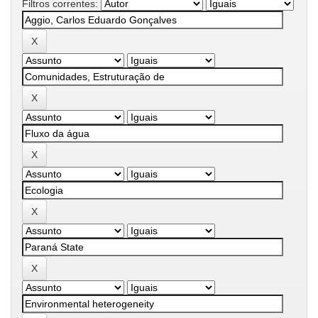
Filtros correntes: