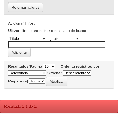
Retornar valores
Adicionar filtros:
Utilizar filtros para refinar o resultado de busca.
Resultados/Página
|
Ordenar registros por
Ordenar
Registro(s)
Resultado 1-1 de 1.