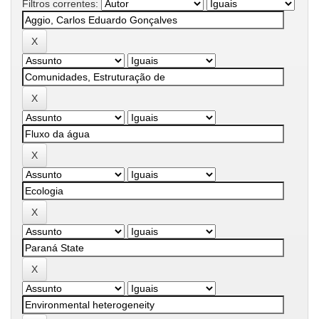
Filtros correntes: