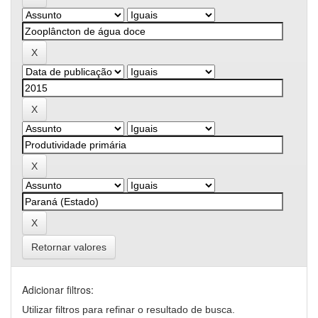
Retornar valores
Adicionar filtros:
Utilizar filtros para refinar o resultado de busca.