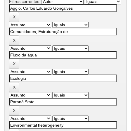
Filtros correntes: