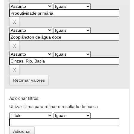
Retornar valores
Adicionar filtros:
Utilizar filtros para refinar o resultado de busca.