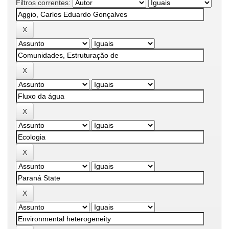
Filtros correntes: