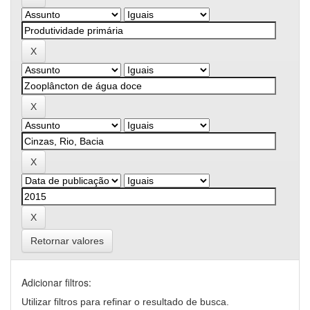
Retornar valores
Adicionar filtros:
Utilizar filtros para refinar o resultado de busca.