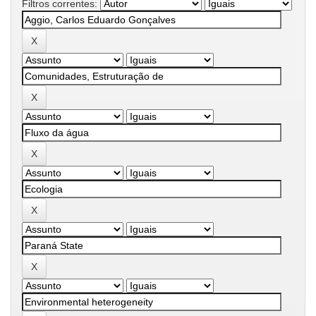
Filtros correntes: