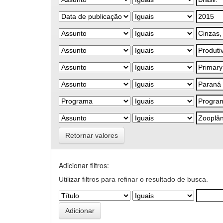
Retornar valores
Adicionar filtros:
Utilizar filtros para refinar o resultado de busca.