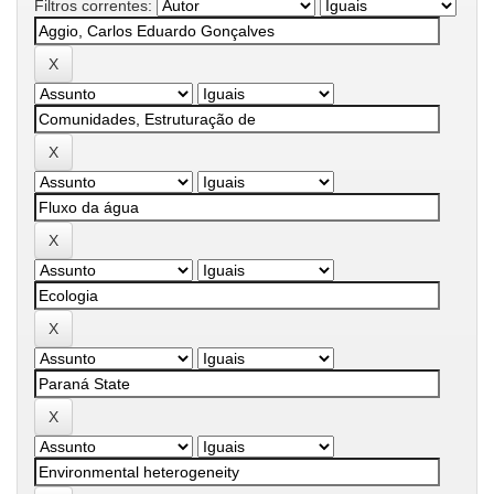
Filtros correntes: