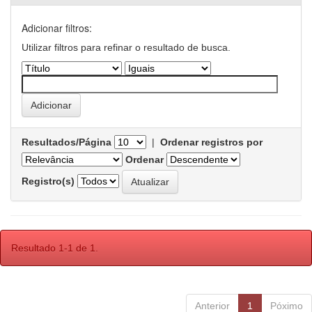
Adicionar filtros:
Utilizar filtros para refinar o resultado de busca.
Resultados/Página
|
Ordenar registros por
Ordenar
Registro(s)
Resultado 1-1 de 1.
Anterior
1
Póximo