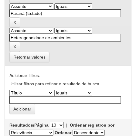
Retornar valores
Adicionar filtros:
Utilizar filtros para refinar o resultado de busca.
Resultados/Página
|
Ordenar registros por
Ordenar