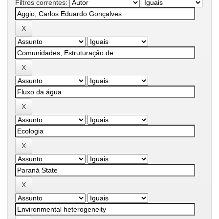
Filtros correntes: