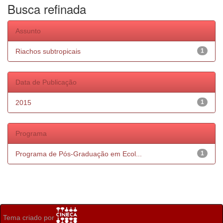
Busca refinada
Assunto
Riachos subtropicais
1
Data de Publicação
2015
1
Programa
Programa de Pós-Graduação em Ecol...
1
Tema criado por