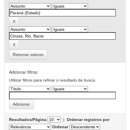
Retornar valores
Adicionar filtros:
Utilizar filtros para refinar o resultado de busca.
Resultados/Página
|
Ordenar registros por
Ordenar