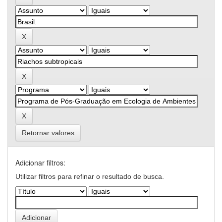
Retornar valores
Adicionar filtros:
Utilizar filtros para refinar o resultado de busca.