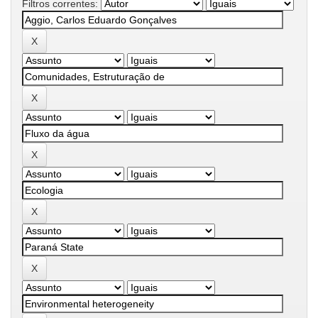
Filtros correntes: