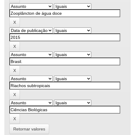
Retornar valores