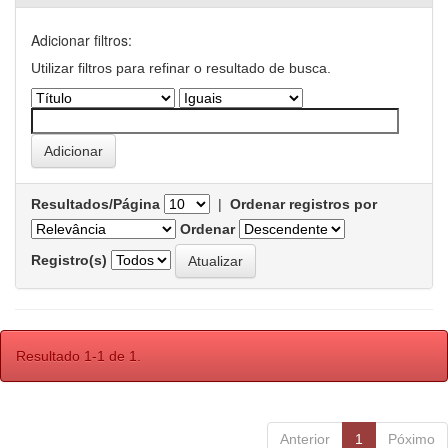
Adicionar filtros:
Utilizar filtros para refinar o resultado de busca.
Resultados/Página
|
Ordenar registros por
Ordenar
Registro(s)
Resultado 1-1 de 1.
Anterior
1
Póximo