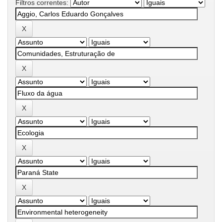
Filtros correntes: