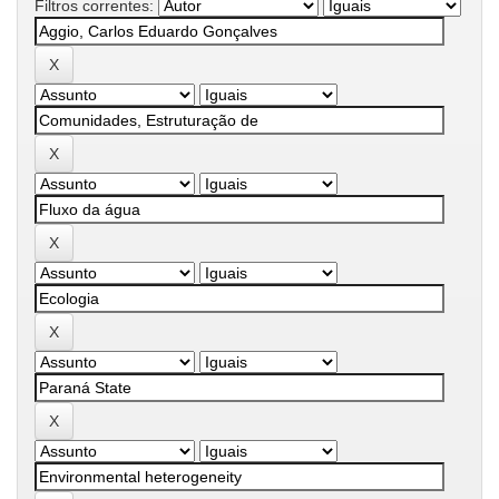
Filtros correntes: