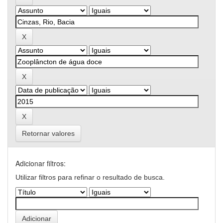
Retornar valores
Adicionar filtros:
Utilizar filtros para refinar o resultado de busca.