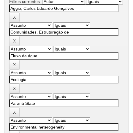
Filtros correntes: