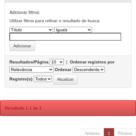
Adicionar filtros:
Utilizar filtros para refinar o resultado de busca.
Resultados/Página
|
Ordenar registros por
Ordenar
Registro(s)
Resultado 1-1 de 1.
Anterior
1
Póximo