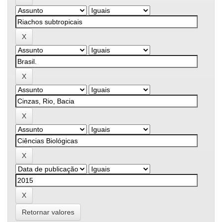
Retornar valores