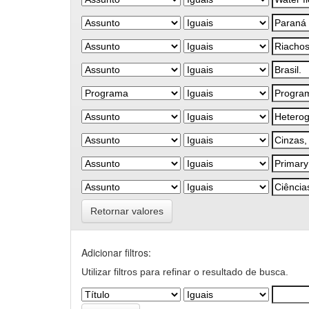
Retornar valores
Adicionar filtros:
Utilizar filtros para refinar o resultado de busca.