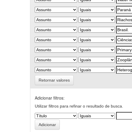
Retornar valores
Adicionar filtros:
Utilizar filtros para refinar o resultado de busca.