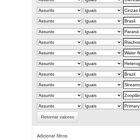
Retornar valores
Adicionar filtros: