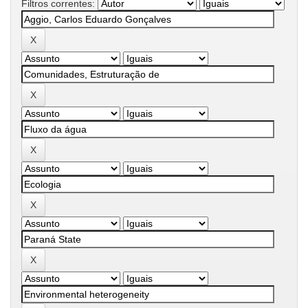
Filtros correntes: