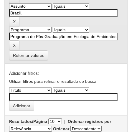
Retornar valores
Adicionar filtros:
Utilizar filtros para refinar o resultado de busca.
Resultados/Página
|
Ordenar registros por
Ordenar