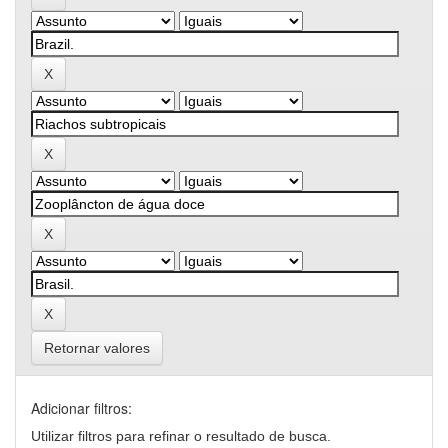
Retornar valores
Adicionar filtros:
Utilizar filtros para refinar o resultado de busca.