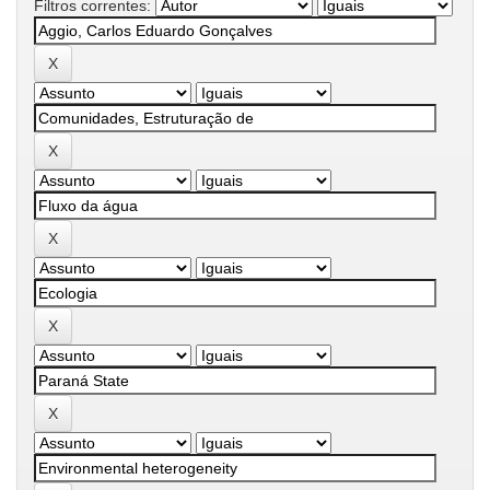
Filtros correntes: