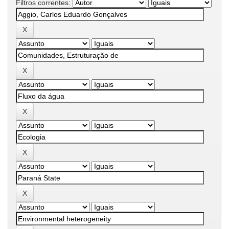
Filtros correntes: