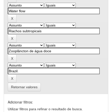
Retornar valores
Adicionar filtros:
Utilizar filtros para refinar o resultado de busca.