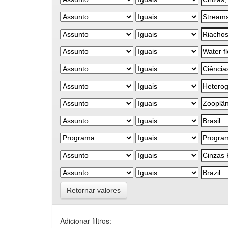
Retornar valores
Adicionar filtros: