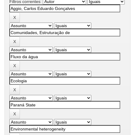
Filtros correntes: