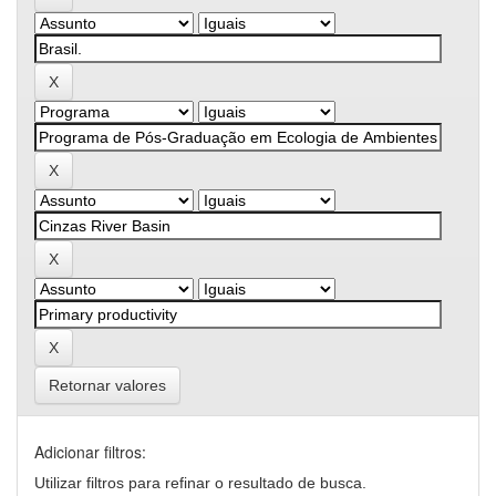
Retornar valores
Adicionar filtros:
Utilizar filtros para refinar o resultado de busca.