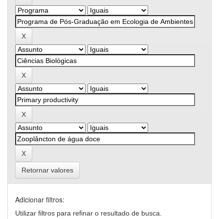
Retornar valores
Adicionar filtros:
Utilizar filtros para refinar o resultado de busca.