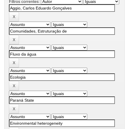
Filtros correntes: