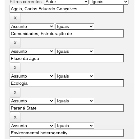
Filtros correntes: