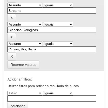
Retornar valores
Adicionar filtros:
Utilizar filtros para refinar o resultado de busca.