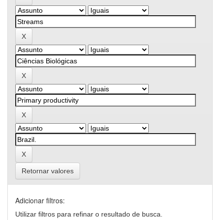
Retornar valores
Adicionar filtros:
Utilizar filtros para refinar o resultado de busca.