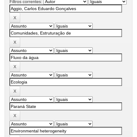
Filtros correntes: