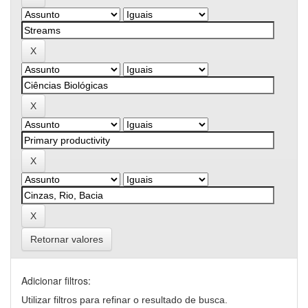
Retornar valores
Adicionar filtros:
Utilizar filtros para refinar o resultado de busca.