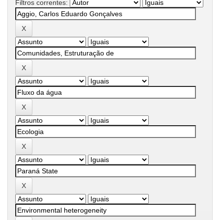
Filtros correntes: