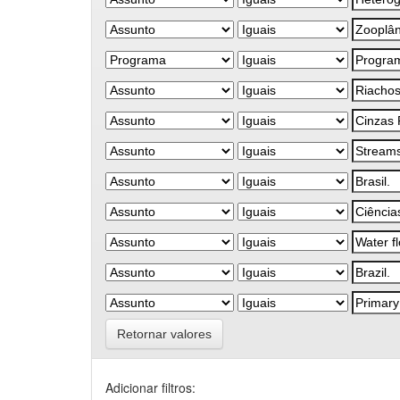
Retornar valores
Adicionar filtros: