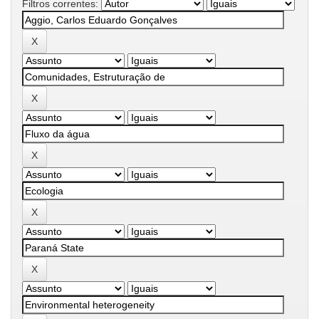
Filtros correntes: