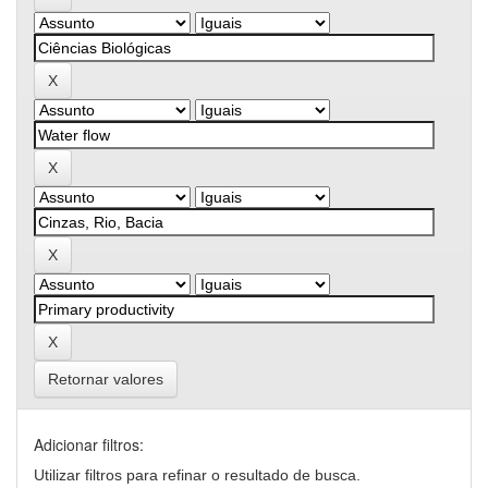
Retornar valores
Adicionar filtros:
Utilizar filtros para refinar o resultado de busca.