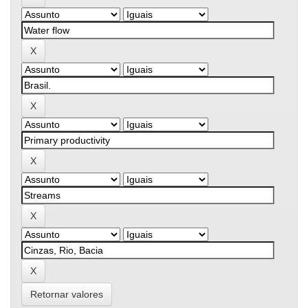
Retornar valores