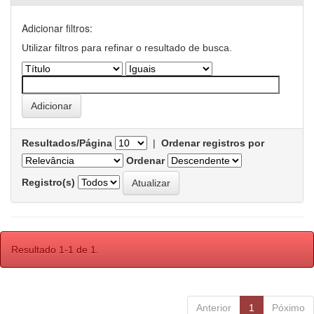
Adicionar filtros:
Utilizar filtros para refinar o resultado de busca.
Resultados/Página
|
Ordenar registros por
Ordenar
Registro(s)
Resultado 1-1 de 1.
Anterior
1
Póximo