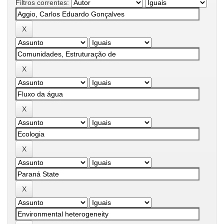
Filtros correntes: