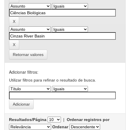
Retornar valores
Adicionar filtros:
Utilizar filtros para refinar o resultado de busca.
Resultados/Página
|
Ordenar registros por
Ordenar