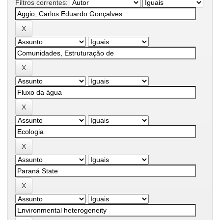
Filtros correntes: