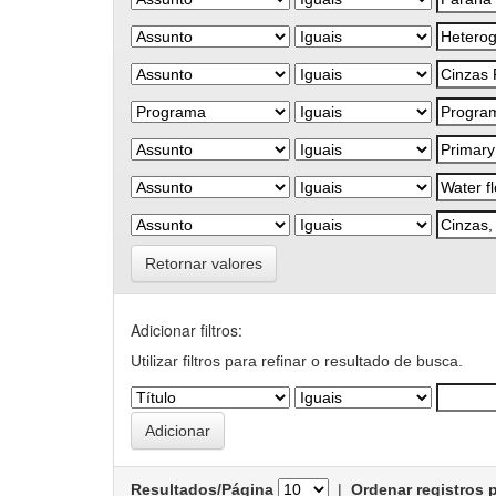
Retornar valores
Adicionar filtros:
Utilizar filtros para refinar o resultado de busca.
Resultados/Página
|
Ordenar registros 