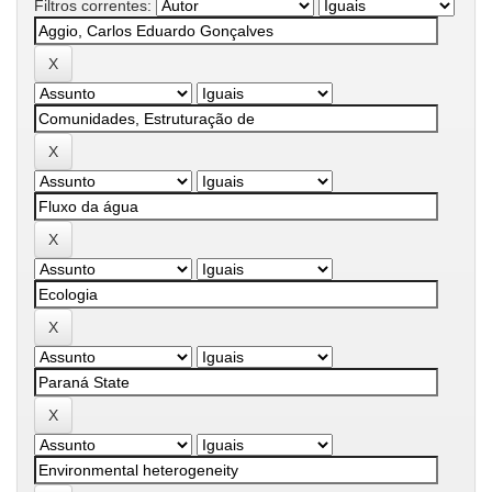
Filtros correntes: