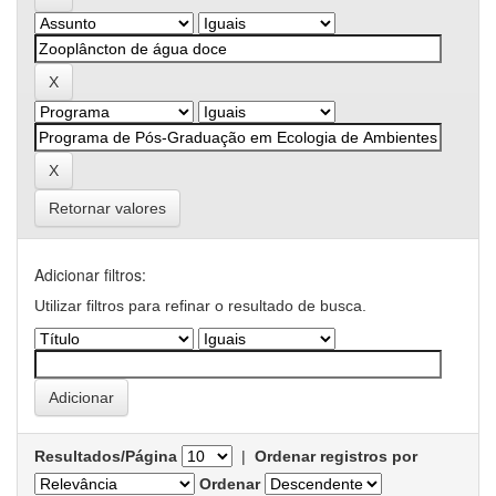
Retornar valores
Adicionar filtros:
Utilizar filtros para refinar o resultado de busca.
Resultados/Página
|
Ordenar registros por
Ordenar