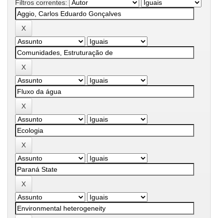
Filtros correntes: