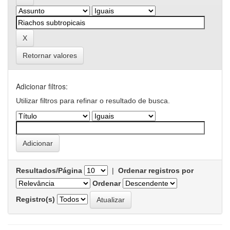
Retornar valores
Adicionar filtros:
Utilizar filtros para refinar o resultado de busca.
Resultados/Página
|
Ordenar registros por
Ordenar
Registro(s)