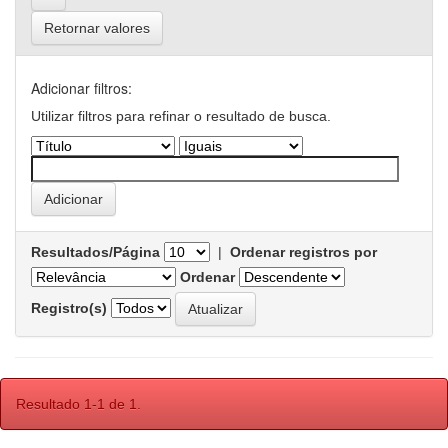
Retornar valores
Adicionar filtros:
Utilizar filtros para refinar o resultado de busca.
Resultados/Página
|
Ordenar registros por
Ordenar
Registro(s)
Resultado 1-1 de 1.