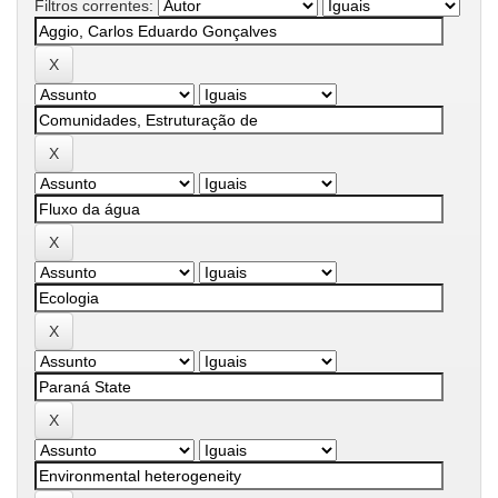
Filtros correntes: