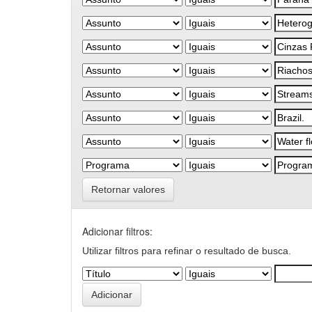
Retornar valores
Adicionar filtros:
Utilizar filtros para refinar o resultado de busca.