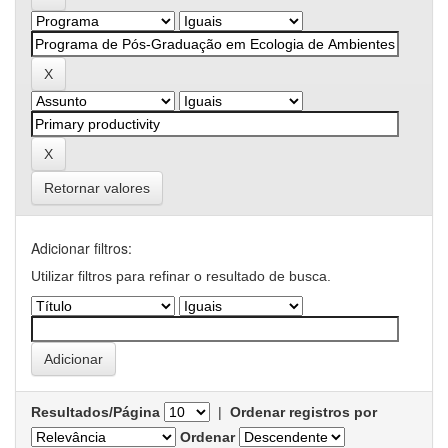
Retornar valores
Adicionar filtros:
Utilizar filtros para refinar o resultado de busca.
Resultados/Página
|
Ordenar registros por
Ordenar