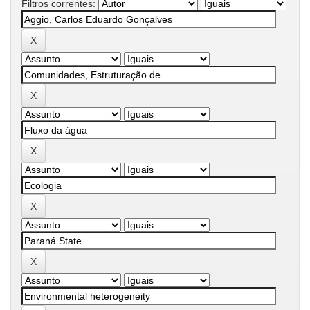
Filtros correntes: