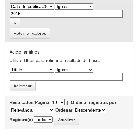
Retornar valores
Adicionar filtros:
Utilizar filtros para refinar o resultado de busca.
Resultados/Página
|
Ordenar registros por
Ordenar
Registro(s)