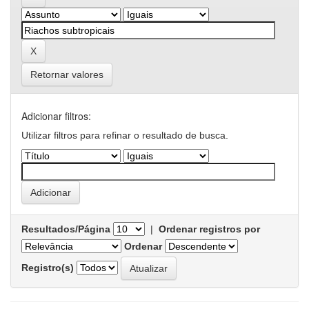
Retornar valores
Adicionar filtros:
Utilizar filtros para refinar o resultado de busca.
Resultados/Página
|
Ordenar registros por
Ordenar
Registro(s)