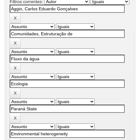
Filtros correntes: