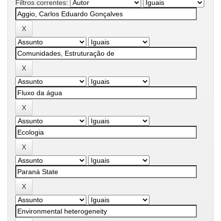
Filtros correntes: