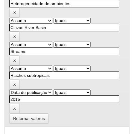
Retornar valores