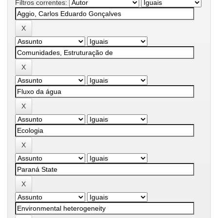
Filtros correntes: