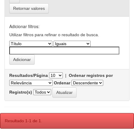
Retornar valores
Adicionar filtros:
Utilizar filtros para refinar o resultado de busca.
Resultados/Página
|
Ordenar registros por
Ordenar
Registro(s)
Resultado 1-1 de 1.