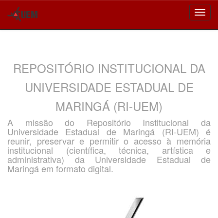
Skip
navigation
REPOSITÓRIO INSTITUCIONAL DA
UNIVERSIDADE ESTADUAL DE
MARINGÁ (RI-UEM)
A missão do Repositório Institucional da
Universidade Estadual de Maringá (RI-UEM) é
reunir, preservar e permitir o acesso à memória
institucional (científica, técnica, artística e
administrativa) da Universidade Estadual de
Maringá em formato digital.