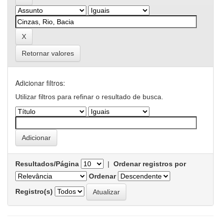
Retornar valores
Adicionar filtros:
Utilizar filtros para refinar o resultado de busca.
Resultados/Página
|
Ordenar registros por
Ordenar
Registro(s)