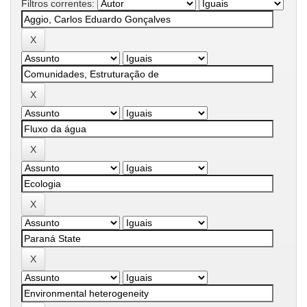
Filtros correntes: