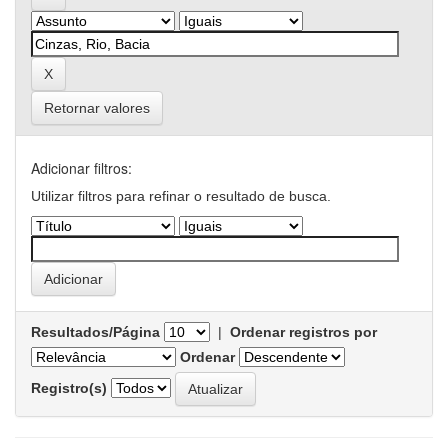
Retornar valores
Adicionar filtros:
Utilizar filtros para refinar o resultado de busca.
Resultados/Página
|
Ordenar registros por
Ordenar
Registro(s)