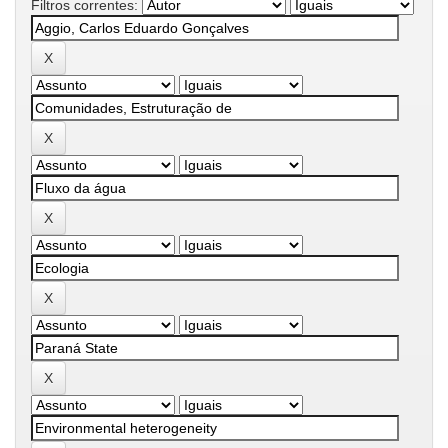
Filtros correntes: