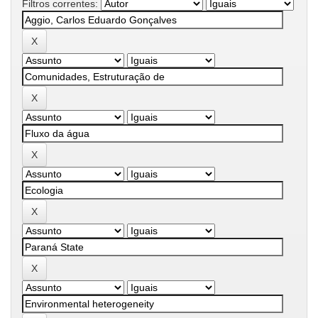
Filtros correntes: