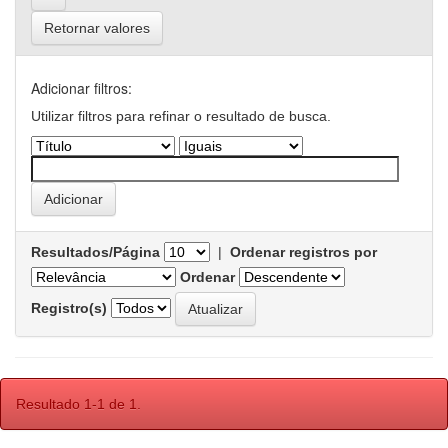
Retornar valores
Adicionar filtros:
Utilizar filtros para refinar o resultado de busca.
Resultados/Página
|
Ordenar registros por
Ordenar
Registro(s)
Resultado 1-1 de 1.