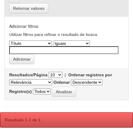
Retornar valores
Adicionar filtros:
Utilizar filtros para refinar o resultado de busca.
Resultados/Página
|
Ordenar registros por
Ordenar
Registro(s)
Resultado 1-1 de 1.