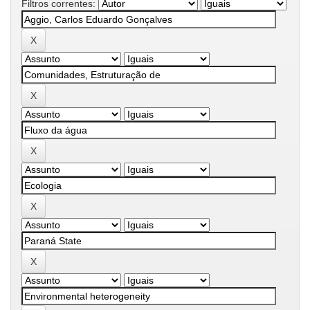
Filtros correntes: