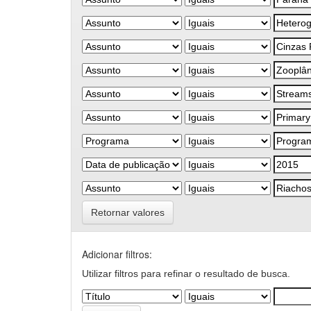
Retornar valores
Adicionar filtros:
Utilizar filtros para refinar o resultado de busca.