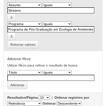
Retornar valores
Adicionar filtros:
Utilizar filtros para refinar o resultado de busca.
Resultados/Página
|
Ordenar registros por
Ordenar