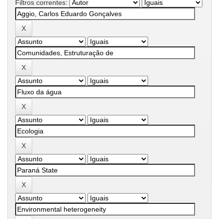
Filtros correntes: