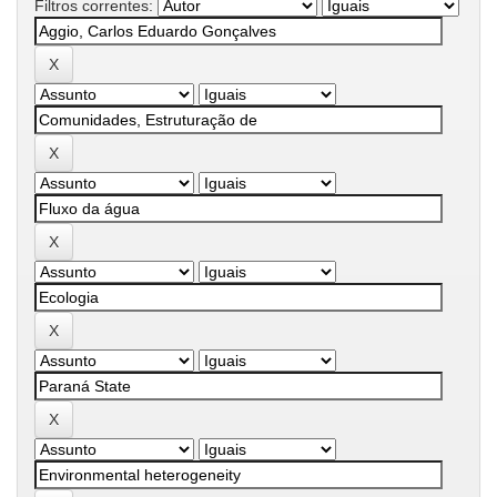
Filtros correntes: