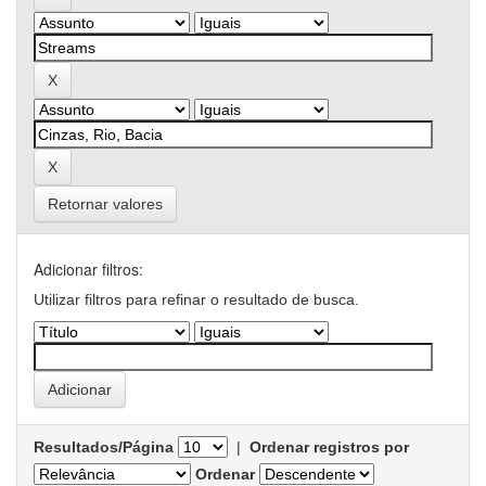
Retornar valores
Adicionar filtros:
Utilizar filtros para refinar o resultado de busca.
Resultados/Página
|
Ordenar registros por
Ordenar